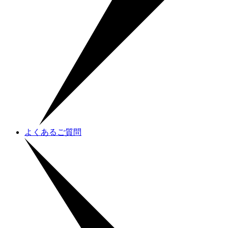
よくあるご質問