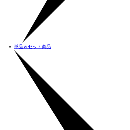
単品＆セット商品