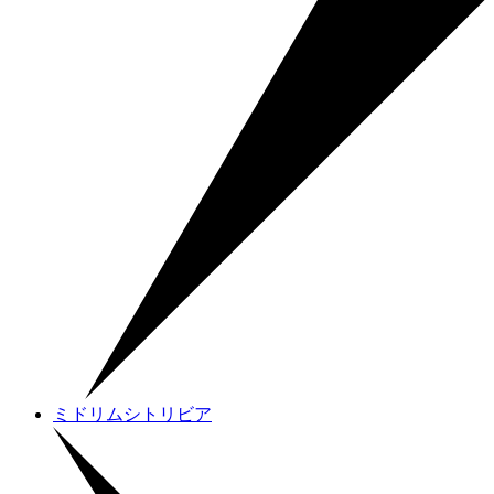
ミドリムシトリビア