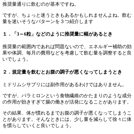
推奨量通りに飲むのが基本ですね。
ですが、ちょっと迷うときもあるかもしれませんよね。飲む
量を迷いそうなパターンを３つ紹介します
１．「3～6粒」などのように推奨量に幅があるとき
推奨量の範囲内であれば問題ないので、エネルギー補助の効
果や体調、毎月の費用などを考慮して飲む量を調整すると良
いでしょう。
２．規定量を飲むとお腹の調子が悪くなってしまうとき
ミドリムシサプリには副作用があるわけではありません。
ですが、パラミロンという食物繊維のかたまりのような成分
の作用が効きすぎて腸の働きが活発になることがあります。
その結果、体が慣れるまでお腹の調子が悪くなってしまうこ
とがあります。そんなときには、少し量を減らして徐々に体
を慣らしていくと良いでしょう。