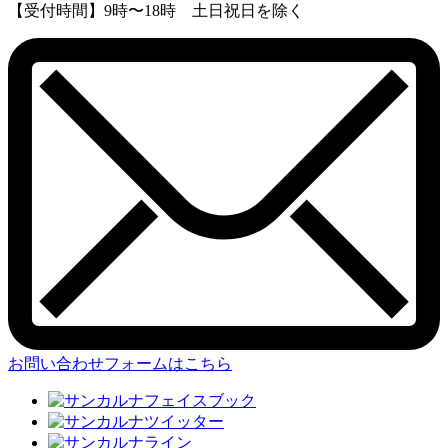
【受付時間】9時〜18時 土日祝日を除く
お問い合わせフォームはこちら