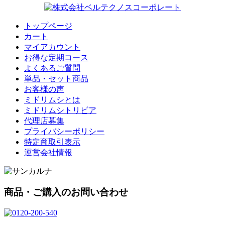
トップページ
カート
マイアカウント
お得な定期コース
よくあるご質問
単品・セット商品
お客様の声
ミドリムシとは
ミドリムシトリビア
代理店募集
プライバシーポリシー
特定商取引表示
運営会社情報
商品・ご購入のお問い合わせ