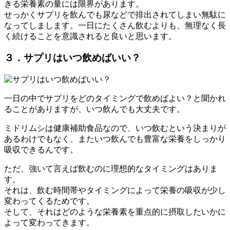
きる栄養素の量には限界があります。
せっかくサプリを飲んでも尿などで排出されてしまい無駄に
なってしまします。一日にたくさん飲むよりも、無理なく長
く続けることを意識されると良いと思います。
３．サプリはいつ飲めばいい？
一日の中でサプリをどのタイミングで飲めばよい？と聞かれ
ることがありますが、いつ飲んでも大丈夫です。
ミドリムシは健康補助食品なので、いつ飲むという決まりが
あるわけでもなく、またいつ飲んでも豊富な栄養をしっかり
吸収できるんです。
ただ、強いて言えば飲むのに理想的なタイミングはありま
す。
それは、飲む時間帯やタイミングによって栄養の吸収が少し
変わってくるためです。
そして、それはどのような栄養素を重点的に摂取したいかに
よって変わってきます。