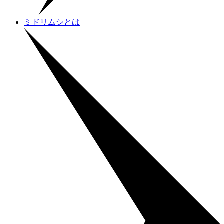
ミドリムシとは