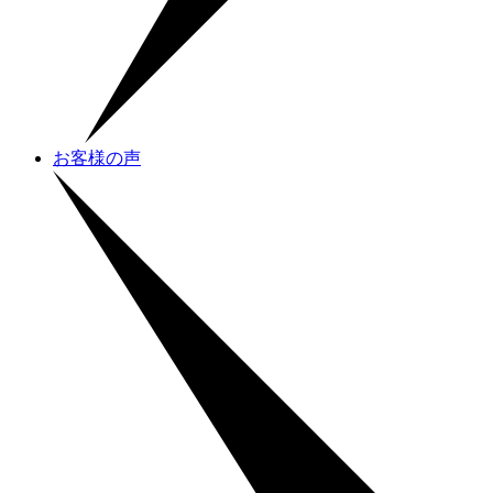
お客様の声