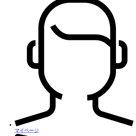
マイページ