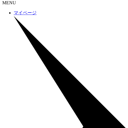
MENU
マイページ