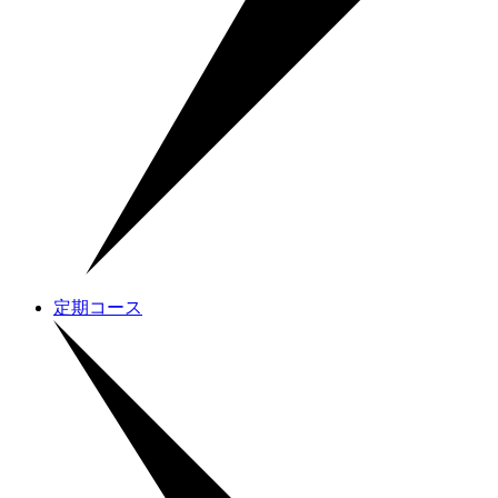
定期コース