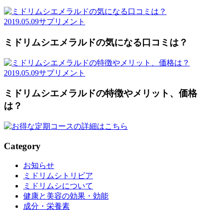
2019.05.09
サプリメント
ミドリムシエメラルドの気になる口コミは？
2019.05.09
サプリメント
ミドリムシエメラルドの特徴やメリット、価格
は？
Category
お知らせ
ミドリムシトリビア
ミドリムシについて
健康と美容の効果・効能
成分・栄養素