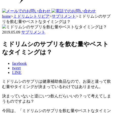
home
>
ミドリムシトリビア
>
サプリメント
>
ミドリムシのサプ
リを飲む量やベストなタイミングは？
2019.05.09
サプリメント
ミドリムシのサプリを飲む量やベスト
なタイミングは？
facebook
tweet
LINE
ミドリムシのサプリは健康補助食品なので、お薬と違って飲
む量やタイミングが決まっているわけではありません。
決まっていないと逆にいつ飲んだらいいの？って考えてしま
うものですよね？
今回は、「ミドリムシのサプリを飲む量やベストなタイミン