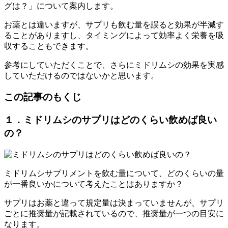
グは？」について案内します。
お薬とは違いますが、サプリも飲む量を誤ると効果が半減す
ることがありますし、タイミングによって効率よく栄養を吸
収することもできます。
参考にしていただくことで、さらにミドリムシの効果を実感
していただけるのではないかと思います。
この記事のもくじ
１．ミドリムシのサプリはどのくらい飲めば良い
の？
ミドリムシサプリメントを飲む量について、どのくらいの量
が一番良いかについて考えたことはありますか？
サプリはお薬と違って規定量は決まっていませんが、サプリ
ごとに推奨量が記載されているので、推奨量が一つの目安に
なります。