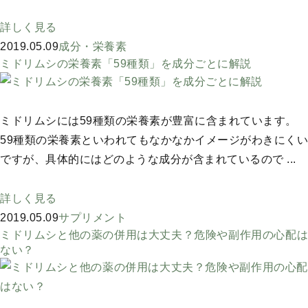
詳しく見る
2019.05.09
成分・栄養素
ミドリムシの栄養素「59種類」を成分ごとに解説
ミドリムシには59種類の栄養素が豊富に含まれています。
59種類の栄養素といわれてもなかなかイメージがわきにくい
ですが、具体的にはどのような成分が含まれているので ...
詳しく見る
2019.05.09
サプリメント
ミドリムシと他の薬の併用は大丈夫？危険や副作用の心配は
ない？