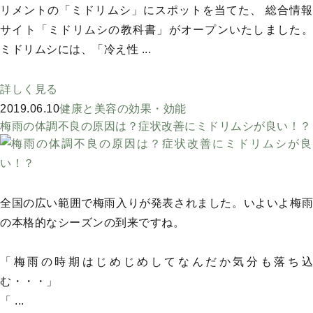
リメントの「ミドリムシ」にスポットを当てた、 総合情報
サイト「ミドリムシの教科書」がオープンいたしました。
ミドリムシには、「冷え性 ...
詳しく見る
2019.06.10
健康と美容の効果・効能
梅雨の体調不良の原因は？症状改善にミドリムシが良い！？
全国の広い範囲で梅雨入りが発表されました。いよいよ梅雨
の本格的なシーズンの到来ですね。
「梅雨の時期はじめじめしてなんだか気分も落ち込
む・・・」
「 ...