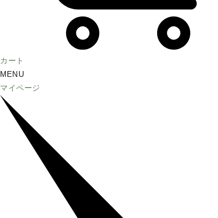
カート
MENU
マイページ