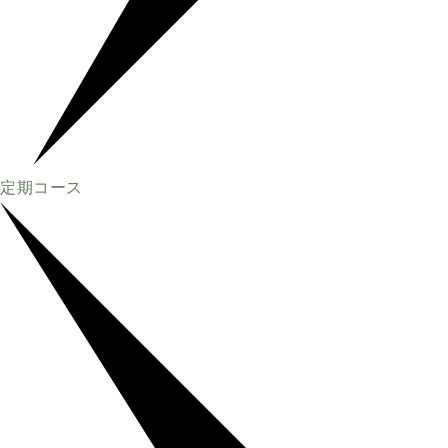
定期コース