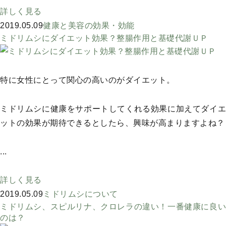
詳しく見る
2019.05.09
健康と美容の効果・効能
ミドリムシにダイエット効果？整腸作用と基礎代謝ＵＰ
特に女性にとって関心の高いのがダイエット。
ミドリムシに健康をサポートしてくれる効果に加えてダイエ
ットの効果が期待できるとしたら、興味が高まりますよね？
...
詳しく見る
2019.05.09
ミドリムシについて
ミドリムシ、スピルリナ、クロレラの違い！一番健康に良い
のは？