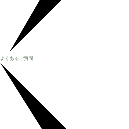
よくあるご質問