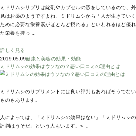
ミドリムシサプリは錠剤やカプセルの形をしているので、外
見はお薬のようですよね。ミドリムシから「人が生きていく
ために必要な栄養素がほとんど摂れる」といわれるほど優れ
た栄養を持っ ...
詳しく見る
2019.05.09
健康と美容の効果・効能
ミドリムシの効果はウソなの？悪い口コミの理由とは
ミドリムシのサプリメントには良い評判もあればそうでない
ものもあります。
人によっては、「ミドリムシの効果はない」「ミドリムシの
評判はうそだ」という人もいます。< ...