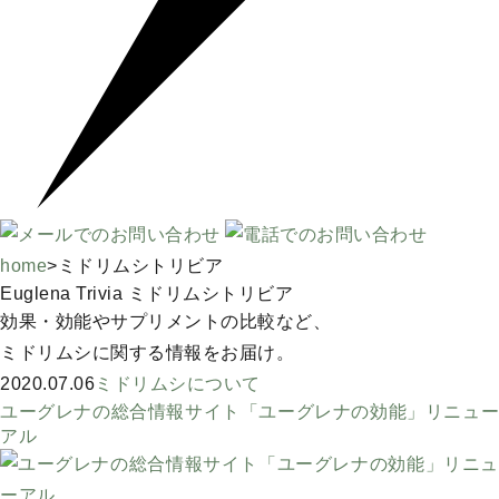
home
>
ミドリムシトリビア
Euglena Trivia
ミドリムシトリビア
効果・効能やサプリメントの比較など、
ミドリムシに関する情報をお届け。
2020.07.06
ミドリムシについて
ユーグレナの総合情報サイト「ユーグレナの効能」リニュー
アル