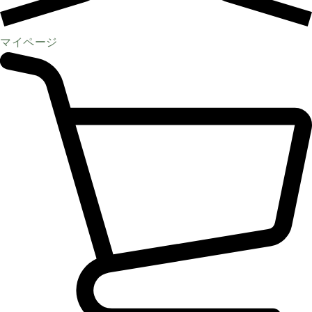
マイページ