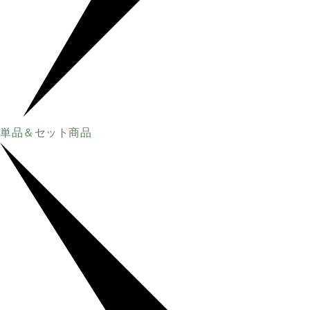
単品＆セット商品