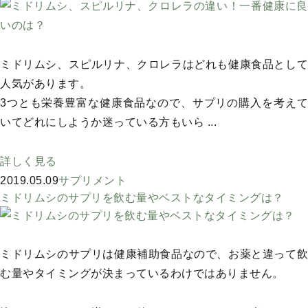
ミドリムシ、スピルリナ、クロレラはどれも健康食品として
人気があります。
3つとも栄養豊富な健康食品なので、サプリの購入を考えて
いてどれにしようか迷っている方もいら ...
詳しく見る
2019.05.09
サプリメント
ミドリムシのサプリを飲む量やベストなタイミングは？
ミドリムシのサプリは健康補助食品なので、お薬と違って飲
む量やタイミングが決まっているわけではありません。