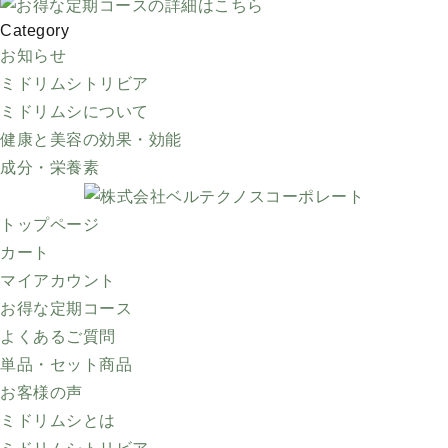
Category
お知らせ
ミドリムシトリビア
ミドリムシについて
健康と美容の効果・効能
成分・栄養素
トップページ
カート
マイアカウント
お得な定期コース
よくあるご質問
単品・セット商品
お客様の声
ミドリムシとは