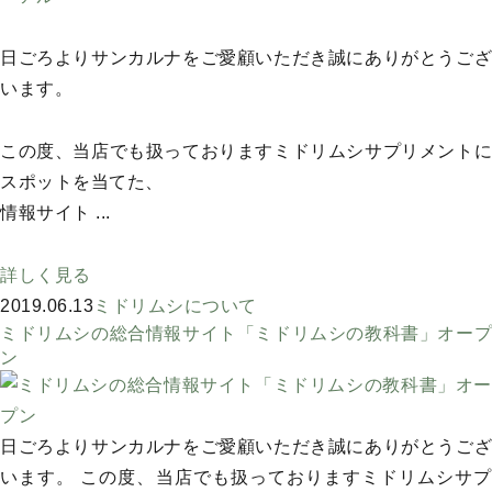
日ごろよりサンカルナをご愛顧いただき誠にありがとうござ
います。
この度、当店でも扱っておりますミドリムシサプリメントに
スポットを当てた、
情報サイト ...
詳しく見る
2019.06.13
ミドリムシについて
ミドリムシの総合情報サイト「ミドリムシの教科書」オープ
ン
日ごろよりサンカルナをご愛顧いただき誠にありがとうござ
います。 この度、当店でも扱っておりますミドリムシサプ