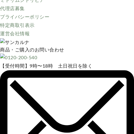
ミドリムシトリビア
代理店募集
プライバシーポリシー
特定商取引表示
運営会社情報
商品・ご購入のお問い合わせ
【受付時間】9時〜18時 土日祝日を除く