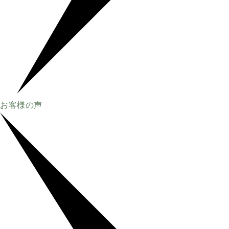
お客様の声