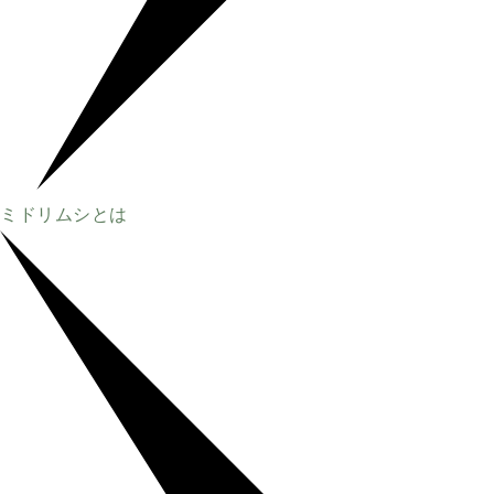
ミドリムシとは