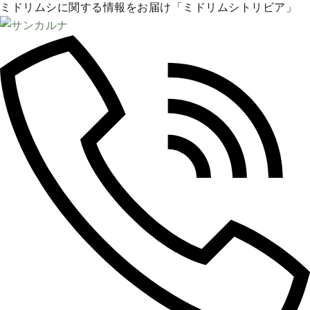
ミドリムシに関する情報をお届け「ミドリムシトリビア」