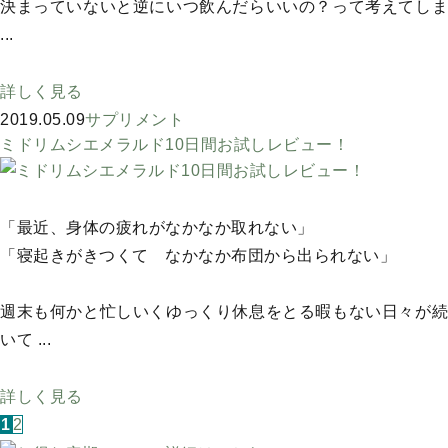
決まっていないと逆にいつ飲んだらいいの？って考えてしま
...
詳しく見る
2019.05.09
サプリメント
ミドリムシエメラルド10日間お試しレビュー！
「最近、身体の疲れがなかなか取れない」
「寝起きがきつくて なかなか布団から出られない」
週末も何かと忙しいくゆっくり休息をとる暇もない日々が続
いて ...
詳しく見る
1
2