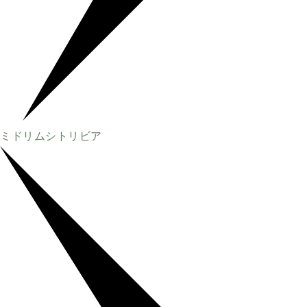
ミドリムシトリビア